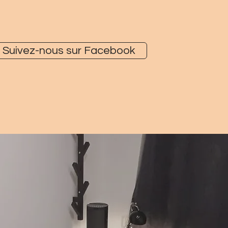
Suivez-nous sur Facebook