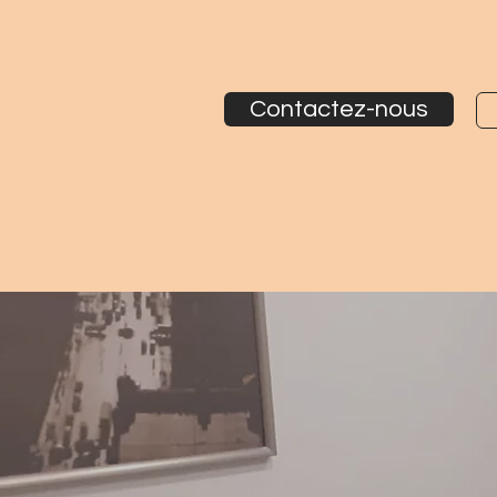
Contactez-nous