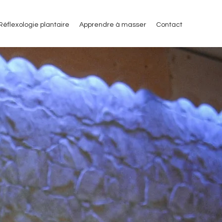
Réflexologie plantaire
Apprendre à masser
Contact