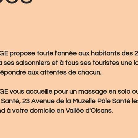
 propose toute l'année aux habitants des 2 
à ses saisonniers et à tous ses touristes une 
épondre aux attentes de chacun.
 vous accueille pour un massage en solo o
Santé, 23 Avenue de la Muzelle Pôle Santé l
d à votre domicile en Vallée d'Oisans.